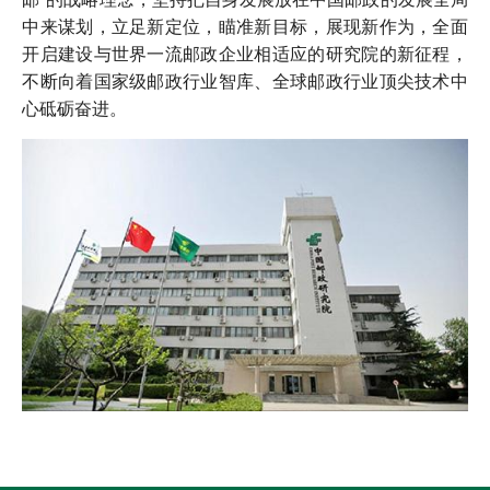
中来谋划，立足新定位，瞄准新目标，展现新作为，全面
开启建设与世界一流邮政企业相适应的研究院的新征程，
不断向着国家级邮政行业智库、全球邮政行业顶尖技术中
心砥砺奋进。