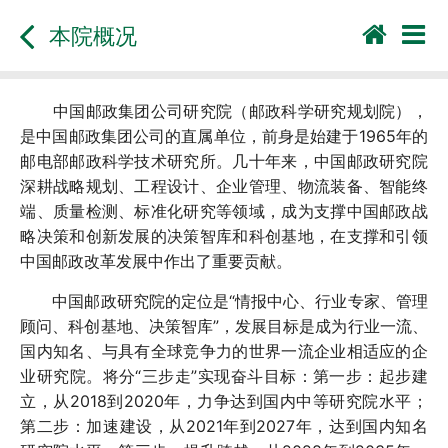
本院概况
中国邮政集团公司研究院（邮政科学研究规划院），
是中国邮政集团公司的直属单位，前身是始建于1965年的
邮电部邮政科学技术研究所。几十年来，中国邮政研究院
深耕战略规划、工程设计、企业管理、物流装备、智能终
端、质量检测、标准化研究等领域，成为支撑中国邮政战
略决策和创新发展的决策智库和科创基地，在支撑和引领
中国邮政改革发展中作出了重要贡献。
中国邮政研究院的定位是“情报中心、行业专家、管理
顾问、科创基地、决策智库”，发展目标是成为行业一流、
国内知名、与具有全球竞争力的世界一流企业相适应的企
业研究院。将分“三步走”实现奋斗目标：第一步：起步建
立，从2018到2020年，力争达到国内中等研究院水平；
第二步：加速建设，从2021年到2027年，达到国内知名