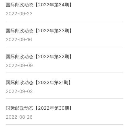
国际邮政动态【2022年第34期】
2022-09-23
国际邮政动态【2022年第33期】
2022-09-16
国际邮政动态【2022年第32期】
2022-09-09
国际邮政动态【2022年第31期】
2022-09-02
国际邮政动态【2022年第30期】
2022-08-26