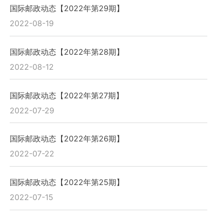
国际邮政动态【2022年第29期】
2022-08-19
国际邮政动态【2022年第28期】
2022-08-12
国际邮政动态【2022年第27期】
2022-07-29
国际邮政动态【2022年第26期】
2022-07-22
国际邮政动态【2022年第25期】
2022-07-15