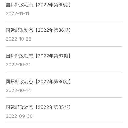
国际邮政动态【2022年第39期】
2022-11-11
国际邮政动态【2022年第38期】
2022-10-28
国际邮政动态【2022年第37期】
2022-10-21
国际邮政动态【2022年第36期】
2022-10-14
国际邮政动态【2022年第35期】
2022-09-30