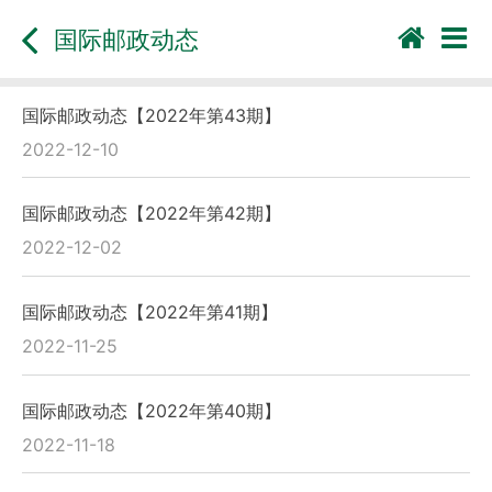
国际邮政动态
国际邮政动态【2022年第43期】
2022-12-10
国际邮政动态【2022年第42期】
2022-12-02
国际邮政动态【2022年第41期】
2022-11-25
国际邮政动态【2022年第40期】
2022-11-18