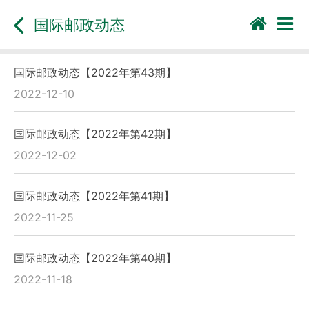
国际邮政动态
国际邮政动态【2022年第43期】
2022-12-10
国际邮政动态【2022年第42期】
2022-12-02
国际邮政动态【2022年第41期】
2022-11-25
国际邮政动态【2022年第40期】
2022-11-18