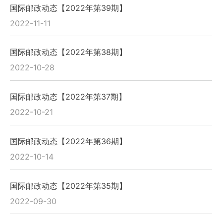
国际邮政动态【2022年第39期】
2022-11-11
国际邮政动态【2022年第38期】
2022-10-28
国际邮政动态【2022年第37期】
2022-10-21
国际邮政动态【2022年第36期】
2022-10-14
国际邮政动态【2022年第35期】
2022-09-30