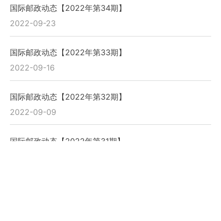
国际邮政动态【2022年第34期】
2022-09-23
国际邮政动态【2022年第33期】
2022-09-16
国际邮政动态【2022年第32期】
2022-09-09
国际邮政动态【2022年第31期】
2022-09-02
国际邮政动态【2022年第30期】
2022-08-26