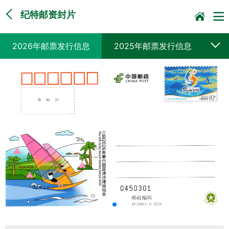
纪特邮资封片
2026年邮票发行信息
2025年邮票发行信息
2024年邮票发行信息
2023年邮票发行信息
2022年邮票发行信息
2021年邮票发行信息
2020年邮票发行信息
2019年邮票发行信息