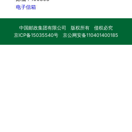
电子信箱
中国邮政集团有限公司 版权所有 侵权必究
京ICP备15035540号
京公网安备110401400185