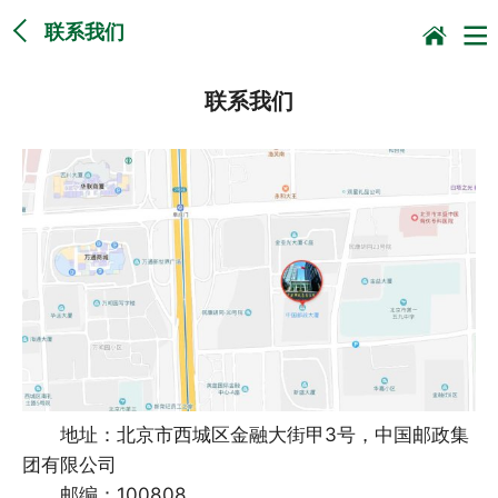
联系我们
联系我们
地址：北京市西城区金融大街甲3号，中国邮政集
团有限公司
邮编：100808