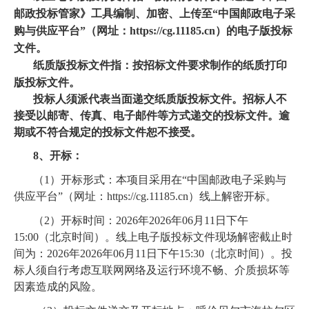
邮政投标管家》工具编制、加密、上传至“中国邮政电子采
购与供应平台”（网址：https://cg.11185.cn）的电子版投标
文件。
纸质版投标文件指：按招标文件要求制作的纸质打印
版投标文件。
投标人须派代表当面递交纸质版投标文件。招标人不
接受以邮寄、传真、电子邮件等方式递交的投标文件。逾
期或不符合规定的投标文件恕不接受。
8、开标：
（1）开标形式：本项目采用在“中国邮政电子采购与
供应平台”（网址：https://cg.11185.cn）线上解密开标。
（2）开标时间：2026年2026年06月11日下午
15:00（北京时间）。线上电子版投标文件现场解密截止时
间为：2026年2026年06月11日下午15:30（北京时间）。投
标人须自行考虑互联网网络及运行环境不畅、介质损坏等
因素造成的风险。