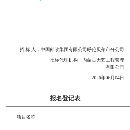
招 标 人：中国邮政集团有限公司呼伦贝尔市分公司
招标代理机构：内蒙古天艺工程管理
有限公司
2026年06月04日
报名登记表
项目名称