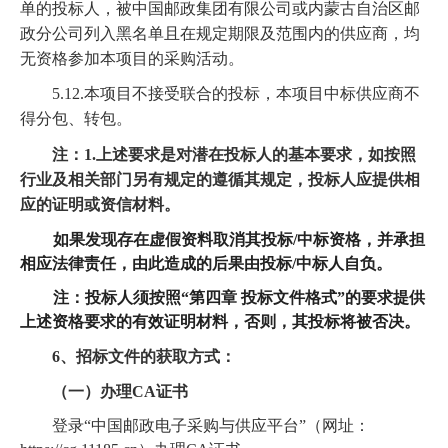
单的投标人，被中国邮政集团有限公司或内蒙古自治区邮
政分公司列入黑名单且在规定期限及范围内的供应商，均
无资格参加本项目的采购活动。
5.12.本项目不接受联合的投标，本项目中标供应商不
得分包、转包。
注：1.上述要求是对潜在投标人的基本要求，如按照
行业及相关部门另有规定的遵循其规定，投标人应提供相
应的证明或资信材料。
如果发现存在虚假资料取消其投标/中标资格，并承担
相应法律责任，由此造成的后果由投标/中标人自负。
注：投标人须按照“第四章 投标文件格式”的要求提供
上述资格要求的有效证明材料，否则，其投标将被否决。
6、招标文件的获取方式：
（一）办理CA证书
登录“中国邮政电子采购与供应平台”（网址：