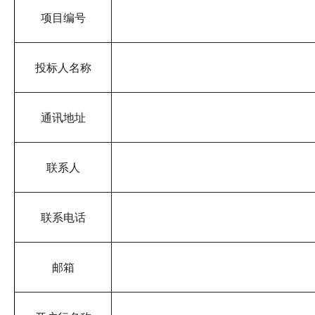
项目编号
投标人名称
通讯地址
联系人
联系电话
邮箱