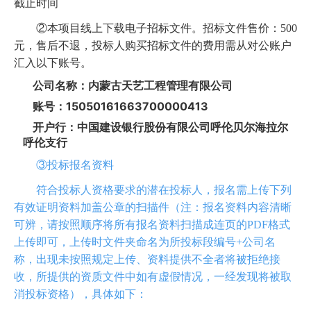
截止时间
②本项目线上下载电子招标文件。招标文件售价：500
元，售后不退，投标人购买招标文件的费用需从对公账户
汇入以下账号。
公司名称：内蒙古天艺工程管理有限公司
15050161663700000413
账号：
开户行：中国建设银行股份有限公司呼伦贝尔海拉尔
呼伦支行
③投标报名资料
符合投标人资格要求的潜在投标人，报名需上传下列
有效证明资料加盖公章的扫描件（注：报名资料内容清晰
可辨，请按照顺序将所有报名资料扫描成连页的PDF格式
上传即可，上传时文件夹命名为所投标段编号+公司名
称，出现未按照规定上传、资料提供不全者将被拒绝接
收，所提供的资质文件中如有虚假情况，一经发现将被取
消投标资格），具体如下：