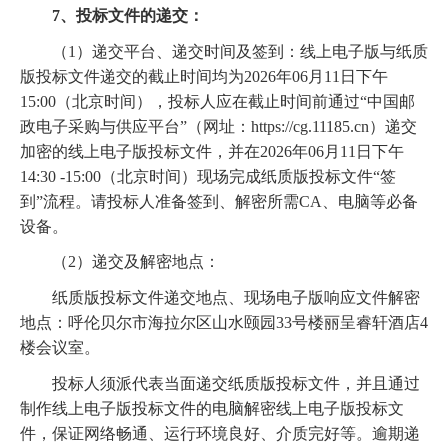
7、投标文件的递交：
（1）递交平台、递交时间及签到：线上电子版与纸质
版投标文件递交的截止时间均为2026年06月11日下午
15:00（北京时间），投标人应在截止时间前通过“中国邮
政电子采购与供应平台”（网址：https://cg.11185.cn）递交
加密的线上电子版投标文件，并在2026年06月11日下午
14:30 -15:00（北京时间）现场完成纸质版投标文件“签
到”流程。请投标人准备签到、解密所需CA、电脑等必备
设备。
（2）递交及解密地点：
纸质版投标文件递交地点、现场电子版响应文件解密
地点：呼伦贝尔市海拉尔区山水颐园33号楼丽呈睿轩酒店4
楼会议室。
投标人须派代表当面递交纸质版投标文件，并且通过
制作线上电子版投标文件的电脑解密线上电子版投标文
件，保证网络畅通、运行环境良好、介质完好等。逾期递