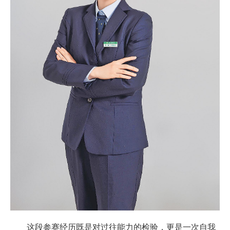
这段参赛经历既是对过往能力的检验，更是一次自我