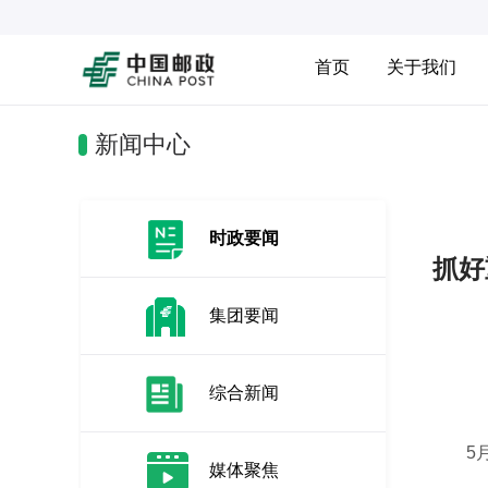
首页
关于我们
新闻中心
时政要闻
抓好
集团要闻
综合新闻
5月4
媒体聚焦