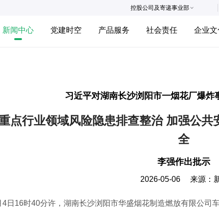
控股公司及寄递事业部
新闻中心
党建时空
产品服务
社会责任
企业文
习近平对湖南长沙浏阳市一烟花厂爆炸
重点行业领域风险隐患排查整治 加强公共
全
李强作出批示
2026-05-06
来源：
日16时40分许，湖南长沙浏阳市华盛烟花制造燃放有限公司