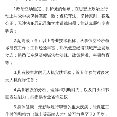
1.政治立场坚定，拥护党的领导，在思想上政治上行
动上与党中央保持高度一致；遵纪守法、坚持原则、客观
公正，无违法犯罪记录和学术道德问题，能认真履行专家
职责；
2.副高级（含）以上专业技术职称，从事低空经济领
域研究工作；工作经验丰富，熟悉低空经济领域产业发展
动态；熟悉低空经济领域法律法规、政策标准、科研教育
等；
3.具有较丰富的无人机实践经验，近五年参与过多次
无人机保障任务；
4.具备较强的分析、理解和判断能力，以及口头和书
面表达能力，能提供专业咨询建议；
5.身体健康，无影响履行职责的重大疾病，能保证工
作时间和精力（院士等高端人才年龄可放宽至 70 周岁，