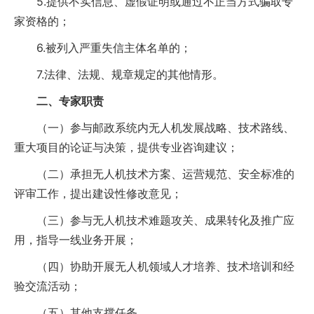
5.提供不实信息、虚假证明或通过不正当方式骗取专
家资格的；
6.被列入严重失信主体名单的；
7.法律、法规、规章规定的其他情形。
二、专家职责
（一）参与邮政系统内无人机发展战略、技术路线、
重大项目的论证与决策，提供专业咨询建议；
（二）承担无人机技术方案、运营规范、安全标准的
评审工作，提出建设性修改意见；
（三）参与无人机技术难题攻关、成果转化及推广应
用，指导一线业务开展；
（四）协助开展无人机领域人才培养、技术培训和经
验交流活动；
（五）其他支撑任务。