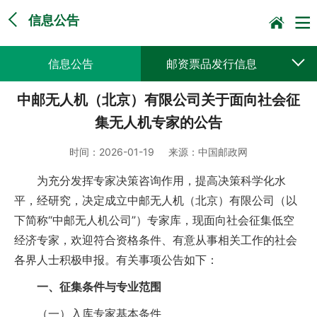
信息公告
信息公告
邮资票品发行信息
中邮无人机（北京）有限公司关于面向社会征
采购公告公示
预决算公开
集无人机专家的公告
时间：
2026-01-19
来源：
中国邮政网
为充分发挥专家决策咨询作用，提高决策科学化水
平，经研究，决定成立中邮无人机（北京）有限公司（以
下简称“中邮无人机公司”）专家库，现面向社会征集低空
经济专家，欢迎符合资格条件、有意从事相关工作的社会
各界人士积极申报。有关事项公告如下：
一、征集条件与专业范围
（一）入库专家基本条件