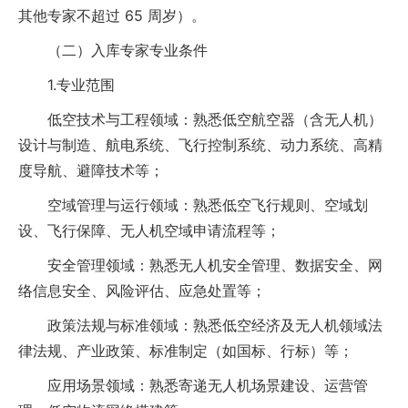
其他专家不超过 65 周岁）。
（二）入库专家专业条件
1.专业范围
低空技术与工程领域：熟悉低空航空器（含无人机）
设计与制造、航电系统、飞行控制系统、动力系统、高精
度导航、避障技术等；
空域管理与运行领域：熟悉低空飞行规则、空域划
设、飞行保障、无人机空域申请流程等；
安全管理领域：熟悉无人机安全管理、数据安全、网
络信息安全、风险评估、应急处置等；
政策法规与标准领域：熟悉低空经济及无人机领域法
律法规、产业政策、标准制定（如国标、行标）等；
应用场景领域：熟悉寄递无人机场景建设、运营管