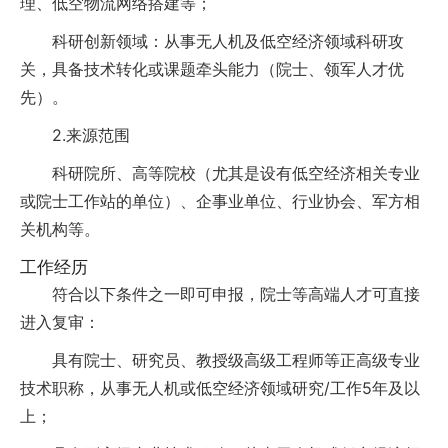
理、低空物流网络搭建等；
科研创新领域：从事无人机及低空经济领域科研攻
关，具备技术转化或课题牵头能力（院士、领军人才优
先）。
2.来源范围
科研院所、高等院校（尤其是设有低空经济相关专业
或院士工作站的单位）、企事业单位、行业协会、军方相
关机构等。
工作经历
符合以下条件之一即可申报，院士等高端人才可直接
进入复审：
具有院士、研究员、教授级高级工程师等正高级专业
技术职称，从事无人机或低空经济领域研究/工作5年及以
上；