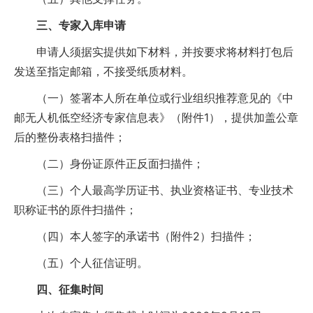
三、专家入库申请
申请人须据实提供如下材料，并按要求将材料打包后
发送至指定邮箱，不接受纸质材料。
（一）签署本人所在单位或行业组织推荐意见的《中
邮无人机低空经济专家信息表》（附件1），提供加盖公章
后的整份表格扫描件；
（二）身份证原件正反面扫描件；
（三）个人最高学历证书、执业资格证书、专业技术
职称证书的原件扫描件；
（四）本人签字的承诺书（附件2）扫描件；
（五）个人征信证明。
四、征集时间