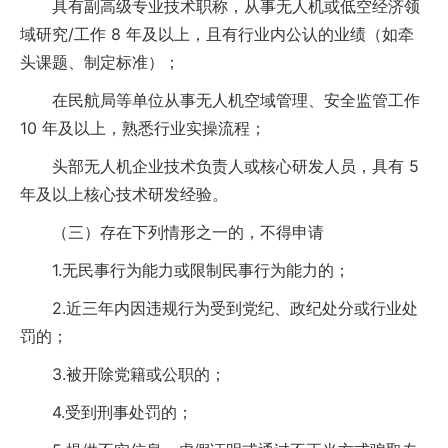
具有副高级专业技术职称，从事无人机或低空经济领
域研究/工作 8 年及以上，且有行业内公认的业绩（如牵
头课题、制定标准）；
在民航局等单位从事无人机空域管理、安全监管工作
10 年及以上，熟悉行业实操流程；
头部无人机企业技术负责人或核心研发人员，具有 5
年及以上核心技术研发经验。
（三）存在下列情形之一的，不得申请
1.无民事行为能力或限制民事行为能力的；
2.近三年内因违规行为受到党纪、政纪处分或行业处
罚的；
3.被开除党籍或公职的；
4.受到刑事处罚的；