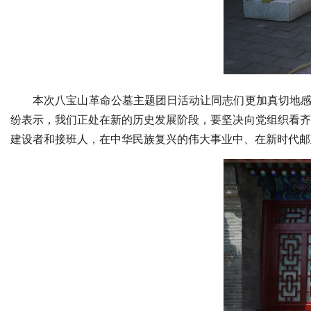
本次八宝山革命公墓主题团日活动让同志们更加真切地感受
纷表示，我们正处在新的历史发展阶段，要坚决向党组织看齐
建设者和接班人，在中华民族复兴的伟大事业中、在新时代邮