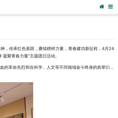
神，传承红色基因，赓续榜样力量，青春建功新征程，4月24
 凝聚青春力量”主题团日活动。
血的革命先烈和在科学、人文等不同领域奋斗终身的前辈们，