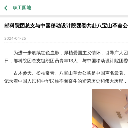
职工园地
邮科院团总支与中国移动设计院团委共赴八宝山革命公
2024-04-25
为进一步赓续红色血脉，厚植爱国主义情怀，引导广大团
日，邮科院团总支组织团员青年13人，与中国移动设计院团委
古木参天、松柏常青。八宝山革命公墓是中国声名最著、规
记录着中国人民和中华民族不懈奋斗的光荣历史和伟大历程，