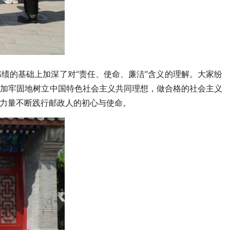
的基础上加深了对“责任、使命、廉洁”含义的理解。大家纷
更加牢固地树立中国特色社会主义共同理想，做合格的社会主义
力量不断践行邮政人的初心与使命。