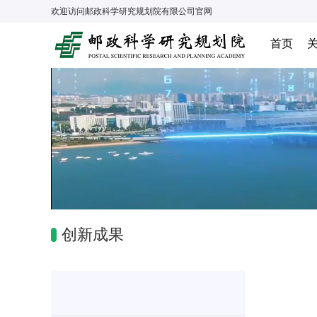
欢迎访问
邮政科学研究规划院有限公司
官网
首页
创新成果