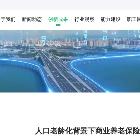
关于我们
新闻动态
创新成果
行业观察
能力建设
职工
人口老龄化背景下商业养老保险