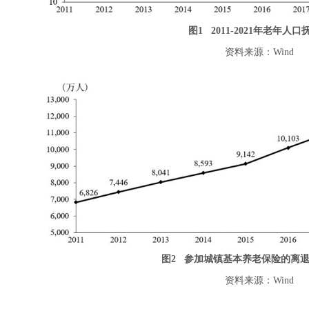
图1 2011-2021年老年人
资料来源：Wind
图2 参加城镇基本养老保险的离
资料来源：Wind