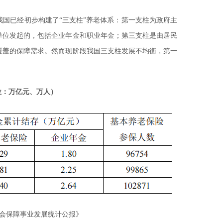
国已经初步构建了“三支柱”养老体系：第一支柱为政府主
单位发起的，包括企业年金和职业年金；第三支柱是由居民
覆盖的保障需求。然而现阶段我国三支柱发展不均衡，第一
单位：万亿元、万人）
和社会保障事业发展统计公报》