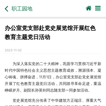
职工园地
办公室党支部赴党史展览馆开展红色
教育主题党日活动
2023-11-02
为深入落实党的二十大精神，巩固学习贯彻习近平新
时代中国特色社会主义思想主题教育成效，溯源强本、凝
心铸魂、拼搏奋进，11月1日，办公室党支部赴党史展览馆
开展了红色教育主题党日活动，共同踏寻革命足迹，重温
峥嵘岁月。副院长孙英剑同志随支部一同参加活动。
党史展览馆充分传承了中华建筑方正端庄、厚重大气