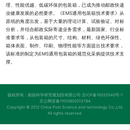
理、性能优越、低碳环保的包装箱，已成为推动邮政快递
业健康发展的必然要求。《EMS通用包装箱技术要求》从
原纸的角度出发，基于大量的理论计算、试验验证、对标
分析，并结合邮政实际寄递业务需求，最新国家、行业标
准要求等，从包装箱的尺寸、结构、材料、绿色环保性、
箱体表面、制作、印刷、物理性能等方面提出技术要求，
该标准的制定为EMS通用包装箱的规范化采购提供技术支
撑。
版权所有：邮政科学研究规划院有限公司
京ICP备15035540号-1
京公网安备11010802013784
Copyright © 2012 China Post Science and technology Co.,Ltd.
All rights reserved.