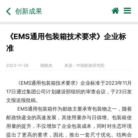
创新成果
《EMS通用包装箱技术要求》企业标
准
2023-11-28
顾晓杰
来源：
中国邮政研究院
《EMS通用包装箱技术要求》企业标准于2023年11月
17日通过集团公司计划建设部组织的审查会议，于23日发
文报送报批稿。
EMS通用包装箱作为邮政主要承寄包装物之一，随着
邮政快递业的高速发展，其使用量亦与日俱增。包装箱使
用量的提升，不仅增加了企业包装成本，同时对生态环境
提出了更高的要求，因此，推出一套尺寸优化、结构合