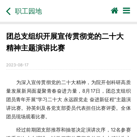
职工园地
团总支组织开展宣传贯彻党的二十大
精神主题演讲比赛
2023-08-17
为深入宣传贯彻党的二十大精神，为院开创科研高质
量发展新局面凝聚青春奋进力量，8月17日，团总支组织
团员青年开展“学习二十大 永远跟党走 奋进新征程”主题演
讲比赛。孙英剑及各党支部委员代表担任比赛评委。全体
团员现场观看比赛。
经过前期团支部推荐和抽签决定演讲次序，12名参赛