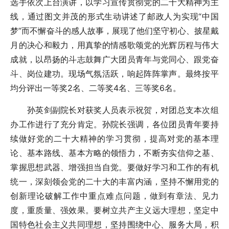
选手依次上台演讲，以学习宣传贯彻党的二十大精神为主
线，通过图文并茂的形式生动讲述了邮政人为实现“中国
梦”而不懈奋斗的感人故事，展现了他们坚守初心、披星戴
月的决心和毅力，用真挚的情感歌颂党的光辉历程与伟大
成就，以昂扬的斗志鼓舞广大团员青年与党同心、跟党奋
斗、岗位建功。现场气氛活跃，响起阵阵掌声。最终按平
均分评出一等奖2名、二等奖4名、三等奖6名。
孙英剑副院长对获奖人员表示祝贺，对团总支本次组
办工作进行了充分肯定。孙院长强调，各位团员青年要持
续做好党的二十大精神的学习贯彻，提高对党的基本理
论、基本路线、基本方略的领悟力，不断夯实信仰之基、
掌握思想武器、增强担当自觉。要做好学习和工作的有机
统一，深刻领会党的二十大的丰富内涵，坚持不懈用党的
创新理论破解工作中重点难点问题，做到有章法、见力
度，重质量、强效果。要树立共产主义远大理想，坚定中
国特色社会主义共同理想，坚持围绕中心、服务大局，积