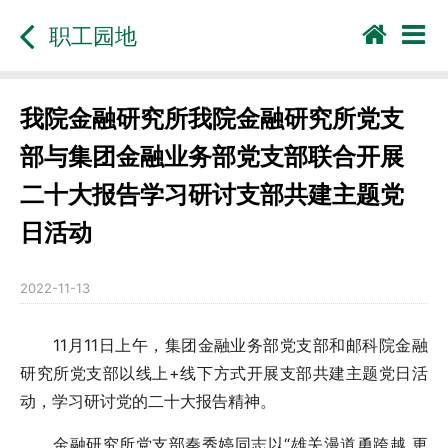
职工园地
我院金融研究所我院金融研究所党支
部与集团金融业务部党支部联合开展
二十大报告学习研讨支部共建主题党
日活动
2022-11-13
11月11日上午，集团金融业务部党支部和邮科院金融
研究所党支部以线上+线下方式开展支部共建主题党日活
动，学习研讨党的二十大报告精神。
金融研究所党支部秦秀婷同志以“雄关漫道勇跨越 更