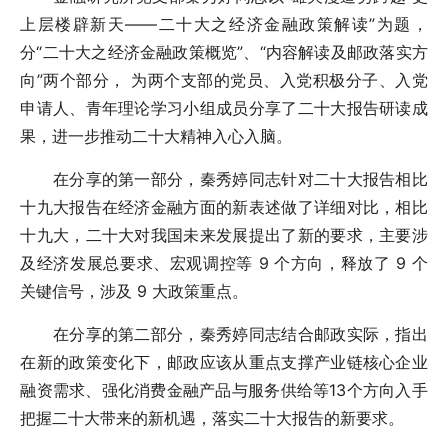
上层楼辟新天——二十大之经济金融政策解读”为题，
分“二十大之经济金融政策概览”、“内容解读及邮政落实方
向”两个部分， 为两个支部的党员、入党积极分子、入党
申请人、青年理论学习小组成员分享了二十大报告研读成
果，进一步推动二十大精神入心入脑。
在分享的第一部分，秦秀婷同志针对二十大报告相比
十九大报告在经济金融方面的新表述做了详细对比，相比
十九大，二十大对我国未来发展提出了新的要求，主要涉
及经济发展总要求、宏观调控等 9 个方向，释放了 9 个
关键信号，涉及 9 大政策重点。
在分享的第二部分，秦秀婷同志结合邮政实际，指出
在新的政策变化下，邮政应该从重点支撑产业链核心企业
融资需求、强化消费金融产品与服务供给等13个方向入手
把握二十大带来的新机遇，落实二十大报告的新要求。