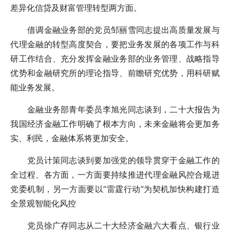
差异化信贷及财富管理转型两方面。
借调金融业务部的党员邹丽雪同志提出高质量发展与
代理金融的转型高度契合，要把业务发展的各项工作与科
研工作结合、充分发挥金融业务部的业务管理、战略指导
优势和金融研究所的理论指导、前瞻研究优势，用科研赋
能业务发展。
金融业务部青年委员李旭光同志谈到，二十大报告为
我国经济金融工作明确了根本方向，未来金融将会更加务
实、利民，金融体系将更加安全。
党员计策同志谈到要加强党的领导贯穿于金融工作的
全过程、各方面，一方面要持续推进代理金融风控合规进
党委机制，另一方面要以“雷霆行动”为契机加快构建打造
全景观智能化风控
党员徐广存同志从二十大经济金融六大看点、银行业