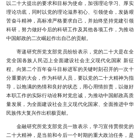
以二十大提出的要求和目标为使命，加强理论学习、厚实
理论功底，同时以党的理论滋养初心、引领使命，发扬艰
苦奋斗精神，高标准严格要求自己，并始终坚持党建引领
科研，努力做好今后的科研工作及其他各项工作，为推动
中国邮政的二次崛起作出自己的贡献。
寄递研究所党支部党员纷纷表示，党的二十大是在全
党全国各族人民迈上全面建设社会主义现代化国家 新征
程、向第二个百年奋斗目标进军的关键时刻召开的一次十
分重要的大会，作为科研人员，要以党的二十大精神为指
导，以饱满的热情和良好的状态，用心用情担责，以做好
本职工作的实际行动诠释对党忠诚，为推动中国邮政高质
量发展，为全面建设社会主义现代化国家、全面推进中华
民族伟大复兴作出积极贡献。
金融研究所党支部党员一致表示，学习宣传贯彻党的
二十大精神，是当前和今后一个时期的重大政治任务，是