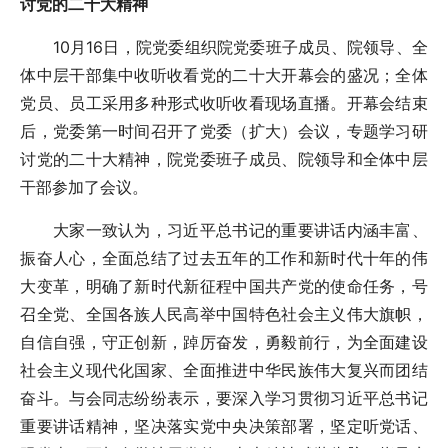
讨党的二十大精神
10月16日，院党委组织院党委班子成员、院领导、全
体中层干部集中收听收看党的二十大开幕会的盛况；全体
党员、员工采用多种形式收听收看现场直播。开幕会结束
后，党委第一时间召开了党委（扩大）会议，专题学习研
讨党的二十大精神，院党委班子成员、院领导和全体中层
干部参加了会议。
大家一致认为，习近平总书记的重要讲话内涵丰富、
振奋人心，全面总结了过去五年的工作和新时代十年的伟
大变革，明确了新时代新征程中国共产党的使命任务，号
召全党、全国各族人民高举中国特色社会主义伟大旗帜，
自信自强，守正创新，踔厉奋发，勇毅前行，为全面建设
社会主义现代化国家、全面推进中华民族伟大复兴而团结
奋斗。与会同志纷纷表示，要深入学习贯彻习近平总书记
重要讲话精神，坚决落实党中央决策部署，坚定听党话、