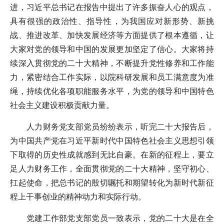
进，习近平总书记在报告中提出了许多振奋人心的观点，
具有很强的政治性、指导性，为我国应对新形势、新挑
战、推进改革、加快发展经济等方面提供了根本遵循，让
大家对党的领导和中国的发展更加坚定了信心。大家将持
续深入贯彻党的二十大精神，不断提升党性修养和工作能
力，紧密结合工作实际，以院科研发展和员工满意度为准
绳，持续优化各项职能服务水平，为党的领导和中国特色
社会主义建设积极贡献力量。
人力财务党支部党员纷纷表示，听完二十大报告后，
为中国共产党在习近平新时代中国特色社会主义思想引领
下取得的历史性成就感到无比自豪。在新的征程上，要立
足人力财务工作，全面贯彻党的二十大精神，坚守初心、
扛起使命，把总书记的殷切嘱托和期望转化为新时代新征
程上干事创业的精神动力和实际行动。
党建工作部党支部党员一致表示，党的二十大是在全