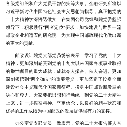
各级党组织和广大党员干部的头等大事。金融研究所将以
习近平新时代中国特色社会主义思想为指导，真正把党的
二十大精神学深悟透做实，在集团公司党组和院党委坚强
领导下，积极践行“四者定位”要求，加快建设与世界一流
邮政企业相适应的研究院，为实现中国邮政现代化做出新
的更大的贡献。
邮政设计院党支部党员纷纷表示，学习了党的二十大
精神，更加深刻感受到党的十九大以来国家各项事业取得
的举世瞩目的重大成就，成就令人振奋、催人奋进。更加
深刻领悟到“两个确立”的重要意义，更加坚定了投身全面
建设社会主义现代化国家新征程、投身中国邮政新发展的
决心和毅力。大家要把思想和行动统一到党的二十大精神
上来，进一步振奋精神、坚定信念，以良好的精神状态和
优异的工作成绩为中国邮政的发展提供强有力的支撑。
办公室党支部党员一致表示，党的二十大报告催人奋