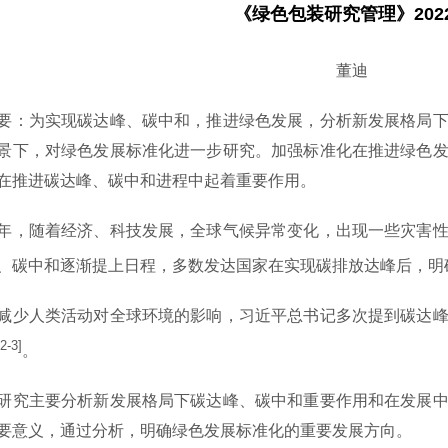
《绿色包装研究管理》202
董迪
为实现碳达峰、碳中和，推进绿色发展，分析新发展格局下
景下，对绿色发展标准化进一步研究。加强标准化在推进绿色
在推进碳达峰、碳中和进程中起着重要作用。
年，随着经济、科技发展，全球气候异常变化，出现一些灾害
、碳中和逐渐提上日程，多数发达国家在实现碳排放达峰后，明
人类活动对全球环境的影响，习近平总书记多次提到碳达峰
[2-3]
。
主要分析新发展格局下碳达峰、碳中和重要作用和在发展中
要意义，通过分析，明确绿色发展标准化的重要发展方向。