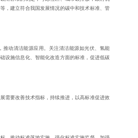
定等，建立符合我国发展情况的碳中和技术标准、管
推动清洁能源应用。关注清洁能源如光伏、氢能
基础设施信息化、智能化改造方面的标准，促进低碳
展需要改善技术指标，持续推进，以高标准促进效
标，推动标准落地实施，强化标准实施监督。加强