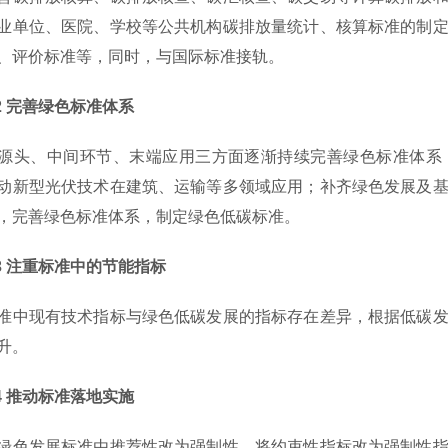
业单位、医院、学校等公共机构碳排放量统计、核算标准的制
、评价标准等，同时，与国际标准接轨。
 完善绿色标准体系
、中间环节、末端应用三方面逐渐持续完善绿色标准体系，
动新型光伏技术在建筑、运输等多领域应用；补齐绿色发展及
，完善绿色标准体系，制定绿色低碳标准。
 注重标准中的节能指标
现有技术指标与绿色低碳发展的指标存在差异，根据低碳发
升。
4 推动标准落地实施
发展标准由推荐性改为强制性，将约束性指标改为强制性指