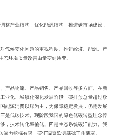
调整产业结构，优化能源结构，推进碳市场建设，
对气候变化问题的重视程度。推进经济、能源、产
生态环境质量改善由量变到质变。
、产品物流、产品销售、产品回收等多方面。在新
于工业化、城镇化深化发展阶段，碳排放总量超过欧
我国能源消费以煤为主，为保障稳定发展，仍需发展
。三是低碳技术。现阶段我国的绿色低碳转型理念停
不够，技术转化率偏低。四是生态系统碳汇能力。我
碳潜力挖掘有限，碳汇调查监测基础工作薄弱。