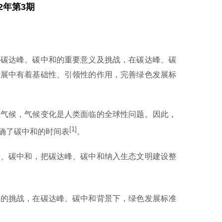
2年第3期
碳达峰、碳中和的重要意义及挑战，在碳达峰、碳
发展中有着基础性、引领性的作用，完善绿色发展标
性气候，气候变化是人类面临的全球性问题。因此，
[1]
确了碳中和的时间表
。
、碳中和，把碳达峰、碳中和纳入生态文明建设整
的挑战，在碳达峰、碳中和背景下，绿色发展标准