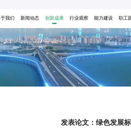
关于我们
新闻动态
创新成果
行业观察
能力建设
职工
发表论文：绿色发展标