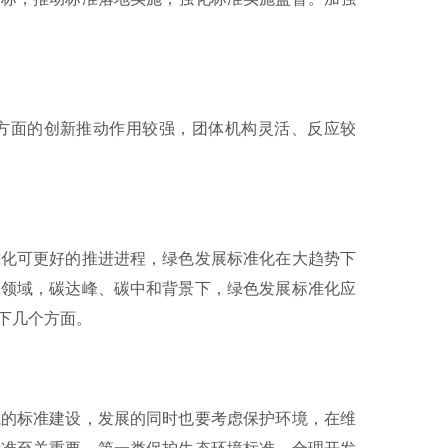
面的创新推动作用较强，团体机构灵活、反应较
化可更好的推进进程，绿色发展标准化在大趋势下
多领域，碳达峰、碳中和背景下，绿色发展标准化应
下几个方面。
的标准建设，发展的同时也要考虑保护环境，在维