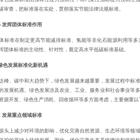
碳审查，把标准落在实处，贯彻落实节能法律法规标准。
 发挥团体标准作用
准在制定更高节能减排标准、氢能等非化石能源利用等多方
挥团体标准的主动性、针对性，奠定高水平低碳标准基础。
色发展标准化新机遇
、碳中和大趋势下，绿色发展越来越重要，发展过程中标准
的发展机遇。绿色发展涉及农业、工业、服务业和社会事业等
资源开发、绿色生产消耗、回收循环等多方面考虑，主要侧重以
 发展重点领域标准
上减少对环境的影响，优化完善自然资源、生态环境等领域