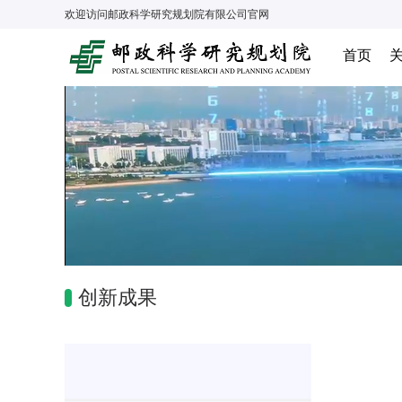
欢迎访问
邮政科学研究规划院有限公司
官网
首页
创新成果