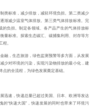
制类标准，减少排放，减轻环境负担。第二类减少
，逐渐减少温室气体排放。第三类气体排放标准。完
成的负担。制定各领域、各产品产生的气体排放标
和衡量标准。探索生态碳汇、碳捕集利用、封存等方
工程。
金融，生态旅游，绿色监测预警等多方面，从发展
，减少对环境的污染，实现污染物排放的最小化，建
终点的全流程，为绿色发展奠定基础。
展迅速，快递总量已超过美国、日本、欧洲等发达
愧的“快递大国”，快递发展的同时也带来了环境污