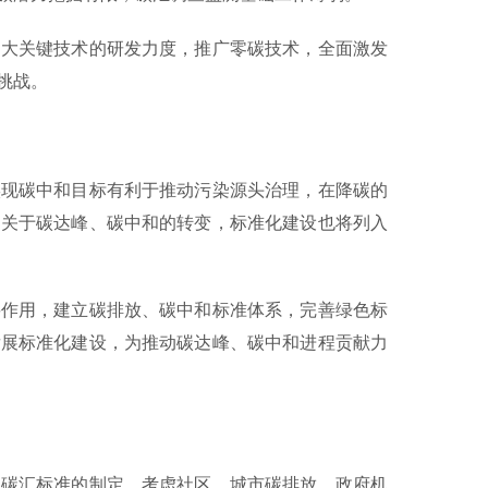
大关键技术的研发力度，推广零碳技术，全面激发
挑战。
现碳中和目标有利于推动污染源头治理，在降碳的
。关于碳达峰、碳中和的转变，标准化建设也将列入
作用，建立碳排放、碳中和标准体系，完善绿色标
发展标准化建设，为推动碳达峰、碳中和进程贡献力
碳汇标准的制定，考虑社区、城市碳排放，政府机