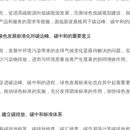
促进高碳能源向低碳能源发展，完善绿色低碳规划建设，加
产品和服务的需求等措施，面临新发展格局下碳达峰、碳中和的
色发展标准化对碳达峰、碳中和的重要意义
发展中环境污染带来的全球气候变化是亟待解决的问题，实
少污染物排放，进而与环境质量改善产生显著的协同增效作用
碳达峰、碳中和的进程，绿色发展标准化也在其中起着重要
，推动绿色标准的实施，充分发挥团体标准的作用，加快绿色
 建立碳排放、碳中和标准体系
排放核算、碳排放核查、碳汇核查、碳交易等计算碳排放和