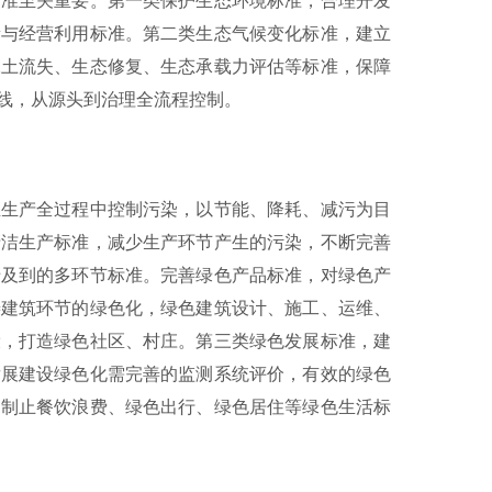
标准至关重要。第一类保护生态环境标准，合理开发
量与经营利用标准。第二类生态气候变化标准，建立
水土流失、生态修复、生态承载力评估等标准，保障
线，从源头到治理全流程控制。
生产全过程中控制污染，以节能、降耗、减污为目
清洁生产标准，减少生产环节产生的污染，不断完善
涉及到的多环节标准。完善绿色产品标准，对绿色产
善建筑环节的绿色化，绿色建筑设计、施工、运维、
设，打造绿色社区、村庄。第三类绿色发展标准，建
发展建设绿色化需完善的监测系统评价，有效的绿色
、制止餐饮浪费、绿色出行、绿色居住等绿色生活标