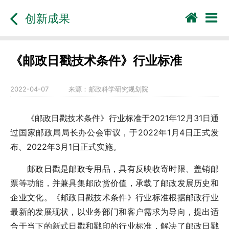
创新成果
《邮政日戳技术条件》行业标准
2022-04-07
来源：
邮政科学研究规划院
《邮政日戳技术条件》行业标准于2021年12月31日通
过国家邮政局局长办公会审议，于2022年1月4日正式发
布、2022年3月1日正式实施。
邮政日戳是邮政专用品，具有反映收寄时限、盖销邮
票等功能，并兼具集邮欣赏价值，承载了邮政发展历史和
企业文化。《邮政日戳技术条件》行业标准根据邮政行业
最新的发展现状，以业务部门和客户需求为导向，提出适
合于当下的新式日戳和戳印的行业标准，解决了邮政日戳