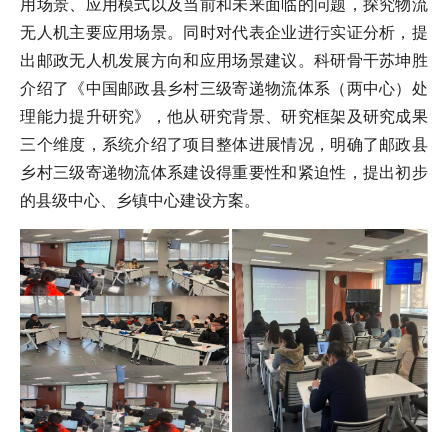
用场景、应用模式以及当前和未来面临的问题，探究物流
无人机主要应用场景。同时对代表企业进行实证分析，提
出邮政无人机发展方向和应用场景建议。科研骨干苏坤胜
介绍了《中国邮政县乡村三级寄递物流体系（两中心）处
理能力提升研究》，他从研究背景、研究框架及研究成果
三个维度，系统介绍了项目整体进展情况，明确了邮政县
乡村三级寄递物流体系建设得重要性和紧迫性，提出初步
的县级中心、乡镇中心建设方案。