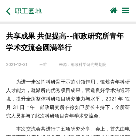
职工园地
共享成果 共促提高--邮政研究所青年
学术交流会圆满举行
2021-12-31
王维
来源：
邮政科学研究规划院
为进一步发挥科研骨干示范引领作用，锻炼青年科研
人才能力，凝聚所内优秀项目成果，营造良好学术沟通环
境，提升全所整体科研项目研究能力与水平，2021 年 12
月 31 日上午，邮政研究所在徐如卫所长主持下，全所研
究人员参与了此次科研项目青年学术交流会。
本次交流会共进行了五项研究分享。会上，首先由电