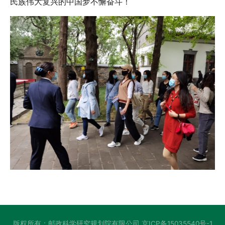
民族伟大复兴的中国梦不懈奋斗！
版权所有：邮政科学研究规划院有限公司
京ICP备15035540号-1