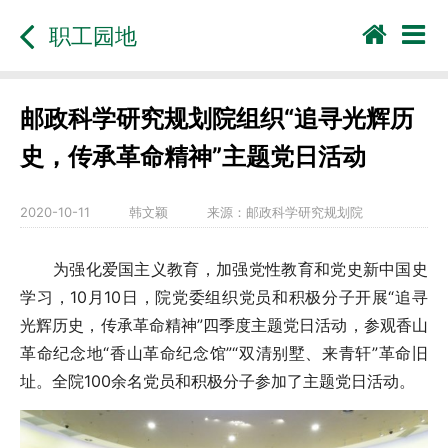
职工园地
邮政科学研究规划院组织“追寻光辉历
史，传承革命精神”主题党日活动
2020-10-11
韩文颖
来源：
邮政科学研究规划院
为强化爱国主义教育，加强党性教育和党史新中国史
学习，10月10日，院党委组织党员和积极分子开展“追寻
光辉历史，传承革命精神”四季度主题党日活动，参观香山
革命纪念地“香山革命纪念馆”“双清别墅、来青轩”革命旧
址。全院100余名党员和积极分子参加了主题党日活动。