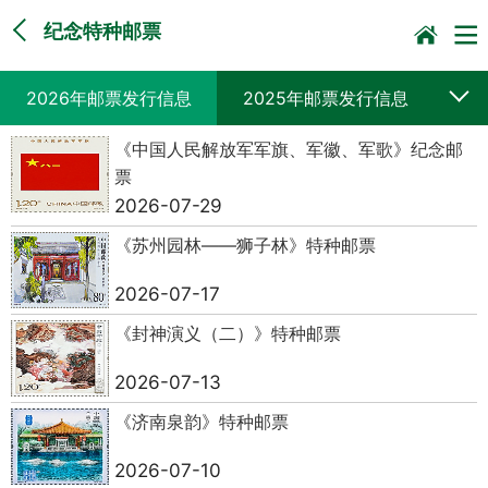
纪念特种邮票
2026年邮票发行信息
2025年邮票发行信息
《中国人民解放军军旗、军徽、军歌》纪念邮
2024年邮票发行信息
2023年邮票发行信息
票
2026-07-29
2022年邮票发行信息
2021年邮票发行信息
《苏州园林——狮子林》特种邮票
2020年邮票发行信息
2019年邮票发行信息
2026-07-17
《封神演义（二）》特种邮票
2026-07-13
《济南泉韵》特种邮票
2026-07-10