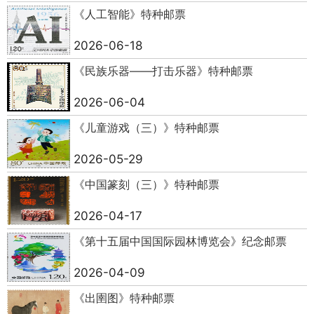
《人工智能》特种邮票
2026-06-18
《民族乐器——打击乐器》特种邮票
2026-06-04
《儿童游戏（三）》特种邮票
2026-05-29
《中国篆刻（三）》特种邮票
2026-04-17
《第十五届中国国际园林博览会》纪念邮票
2026-04-09
《出圉图》特种邮票