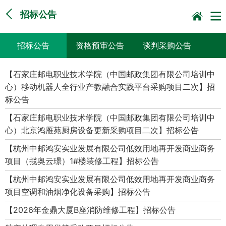
招标公告
招标公告
资格预审公告
谈判采购公告
询比采购公告
竞价采购公告
中标候选人公示
【石家庄邮电职业技术学院（中国邮政集团有限公司培训中
心）移动机器人全行业产教融合实践平台采购项目二次】招
采购征求意见公告
直接采购采前公示
其他
标公告
【石家庄邮电职业技术学院（中国邮政集团有限公司培训中
竞争性谈判公告
心）北京鸿雁苑厨房设备更新采购项目二次】招标公告
【杭州中邮鸿安实业发展有限公司低效用地再开发商业商务
项目（揽奥云璟）1#楼装修工程】招标公告
【杭州中邮鸿安实业发展有限公司低效用地再开发商业商务
项目空调和油烟净化设备采购】招标公告
【2026年金鼎大厦B座消防维修工程】招标公告