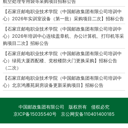
航空处理专用袋等采购项目招标公告
【石家庄邮电职业技术学院（中国邮政集团有限公司培训中
心）2026年实训室设备（第一批）采购项目二次】招标公告
【石家庄邮电职业技术学院（中国邮政集团有限公司培训中
心）2026年培训中心连续盖章机、办公计算机、打印机等采
购项目二次】招标公告
【石家庄邮电职业技术学院（中国邮政集团有限公司培训中
心）绿苑大厦西配楼、党校楼防火门更换采购】招标公告
（二次）
【石家庄邮电职业技术学院（中国邮政集团有限公司培训中
心）北京鸿雁苑厨房设备更新采购项目】招标公告
中国邮政集团有限公司 版权所有 侵权必究
京ICP备15035540号
京公网安备110401400185