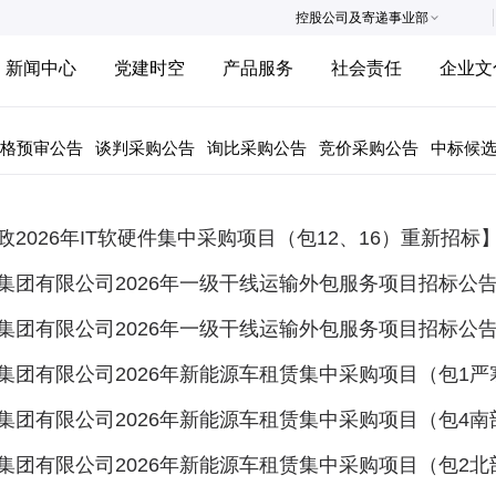
控股公司及寄递事业部
新闻中心
党建时空
产品服务
社会责任
企业文
格预审公告
谈判采购公告
询比采购公告
竞价采购公告
中标候
政2026年IT软硬件集中采购项目（包12、16）重新招标
集团有限公司2026年一级干线运输外包服务项目招标公
集团有限公司2026年一级干线运输外包服务项目招标公
集团有限公司2026年新能源车租赁集中采购项目（包1
集团有限公司2026年新能源车租赁集中采购项目（包4
集团有限公司2026年新能源车租赁集中采购项目（包2