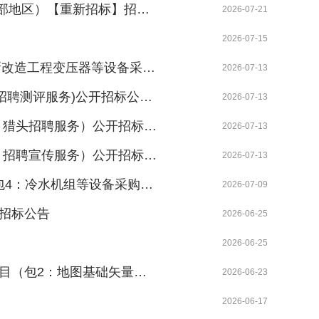
中部地区）【重新招标】招…
2026-07-21
2026-07-15
新改造工程变压器等设备采…
2026-07-13
：招聘测评服务)公开招标公…
2026-07-13
3：猎头招聘服务）公开招标…
2026-07-13
1：招聘宣传服务）公开招标…
2026-07-13
包4：冷水机组等设备采购…
2026-07-09
招标公告
2026-06-25
2026-06-25
目（包2：地图基础矢量…
2026-06-23
2026-06-17