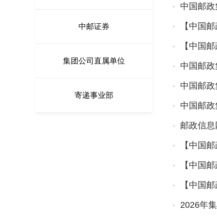
中国邮政
【中国邮
中邮证券
【中国邮
集团公司直属单位
中国邮政
中国邮政
寄递事业部
中国邮政
邮政信息
【中国邮
【中国邮
【中国邮
2026