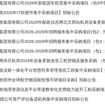
集团有限公司2026年新能源车租赁集中采购项目（包3
政2026年IT软硬件集中采购项目】招标公告
政集团有限公司2025年邮政信息网北京西站机房设备更
集团有限公司2026-2029年招聘服务集中采购项目(包2
集团有限公司2026-2029年招聘服务集中采购项目（包
集团有限公司2026-2029年招聘服务集中采购项目（包
网亦庄机房2024年设备更新改造工程货物及服务采购 （
政业财一体化平台智慧司库管理系统工程集中采购项目】
政郑州全球航空物流枢纽预可研项目采购】招标公告
政地理资源信息平台寄递数智化支撑能力提升工程采购项
年集团公司资产评估备选机构集中采购项目招标公告