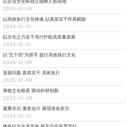
以企业文化铸就立德树人新高地
2026-01-26
以高效执行文化铸魂 以真抓实干作风赋能
2026-01-12
以文化之力实干笃行护航高质量发展
2025-12-31
以“五个四”为抓手 践行高效执行文化
2025-12-26
直面问题 真抓实干 高效执行
2025-12-08
厚植文化根基 驱动科研创新
2025-10-20
凝聚共识 激发动力 展现使命担当
2025-10-13
建执行文化求高效 炼实干作风贵笃行