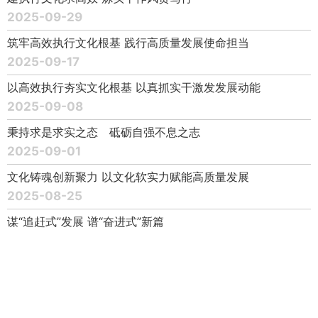
2025-09-29
筑牢高效执行文化根基 践行高质量发展使命担当
2025-09-17
以高效执行夯实文化根基 以真抓实干激发发展动能
2025-09-08
秉持求是求实之态 砥砺自强不息之志
2025-09-01
文化铸魂创新聚力 以文化软实力赋能高质量发展
2025-08-25
谋“追赶式”发展 谱“奋进式”新篇
2025-08-18
扎根新疆大地 书写落实答卷
2025-08-06
以高效执行文化推动高质量发展