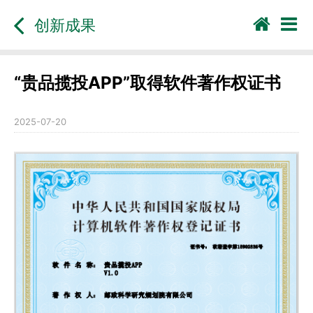
创新成果
“贵品揽投APP”取得软件著作权证书
2025-07-20