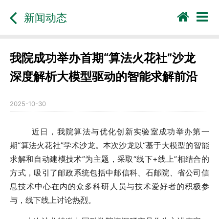
新闻动态
我院成功举办首期“算法火花社”沙龙
深度解析大模型驱动的智能求解前沿
2025-10-30
近日，我院算法与优化创新实验室成功举办第一
期“算法火花社”学术沙龙。本次沙龙以“基于大模型的智能
求解和自动建模技术”为主题，采取“线下+线上”相结合的
方式，吸引了邮政系统包括中邮信科、石邮院、省公司信
息技术中心在内的众多科研人员与技术爱好者的积极参
与，线下线上讨论热烈。