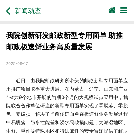
新闻动态
我院创新研发邮政新型专用面单 助推
邮政极速鲜业务高质量发展
2025-06-17
近日，由我院邮政研究所牵头的邮政新型专用面单应
用推广项目取得重大进展。在内蒙古、辽宁、山东和广西
4省共9个地市开展的为期3个月的大规模试点应用中，我
院联合合作单位研发的新型专用面单实现了零脱落、零脱
色、零破损，解决了当前传统面单在极速鲜业务发展过程
中易脱落、防水性能差和浸水易破损问题，为潮湿地区、
生鲜、重件等特殊地区和特殊邮件的安全寄递提供了解决