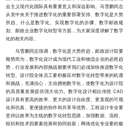
会主义现代化国际具有重要意义和深远影响。马雪鹏同志
从党中央关于推进数字化的重要部署安排、数字化是大势
所趋、什么是数字化、实现数字化的步骤、数字邮政规
划、邮政企业数字化转型等方面，为大家深度讲解了数字
化的相关内容。
马雪鹏同志强调，数字化是大势所趋，邮政设计院要
顺势而为，数字化设计成为现代工业和物流企业的必然趋
势，行业发展和内部挑战都要求我们必须加快推进数字化
转型。设计院全体员工要积极应对数字化转型带来的机遇
和挑战，充满信心，主动拥抱数字化，使数字化为设计院
的高质量发展提供强大动力。数字化设计相比传统 CAD
设计具有更高的效率、更大的设计自由度、更直观的可视
化和仿真、更便捷的协作和共享等优势。工程设计专业要
坚持以效率为主线的数字化转型思路，加强数据、流程、
组织和技术四要素统筹和协同创新；网络优化专业要积极