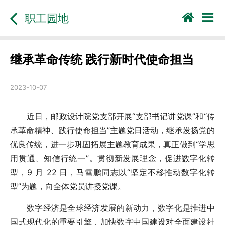
职工园地
继承革命传统 践行新时代使命担当
2023-10-07
近日，邮政设计院党支部开展“支部书记讲党课”和“传
承革命精神、践行使命担当”主题党日活动，继承发扬党的
优良传统，进一步巩固拓展主题教育成果，真正做到“学思
用贯通、知信行统一”。贯彻新发展理念，促进数字化转
型，9 月 22 日，马雪鹏同志以“坚定不移推动数字化转
型”为题，向全体党员讲授党课。
数字经济是全球经济发展的新动力，数字化是推进中
国式现代化的重要引擎，加快数字中国建设对全面建设社