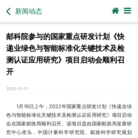
新闻动态
邮科院参与的国家重点研发计划《快
递业绿色与智能标准化关键技术及检
测认证应用研究》项目启动会顺利召
开
2023-01-17
1月16日上午，2022年国家重点研发计划《快递业绿
色与智能标准化关键技术及检测认证应用研究》项目启动
会在国家邮政局顺利召开。该项目是由国家邮政局发展研
究中心牵头，中国计量科学研究院、邮政科学研究规划