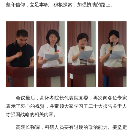
坚守信仰，立足本职，积极探索，加强协助的路上。
会议最后，高怀孝院长代表院党委，再次向各位专家
表示了衷心的祝贺，并带领大家学习了二十大报告关于人
才强国战略的相关内容。
高院长强调，科研人员要有过硬的政治能力。要坚定