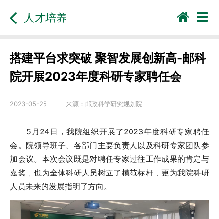
人才培养
搭建平台求突破 聚智发展创新高-邮科
院开展2023年度科研专家聘任会
2023-05-25
来源：
邮政科学研究规划院
5月24日，我院组织开展了2023年度科研专家聘任
会。院领导班子、各部门主要负责人以及科研专家团队参
加会议。本次会议既是对聘任专家过往工作成果的肯定与
嘉奖，也为全体科研人员树立了模范标杆，更为我院科研
人员未来的发展指明了方向。