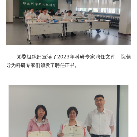
党委组织部宣读了2023年科研专家聘任文件，院领
导为科研专家们颁发了聘任证书。