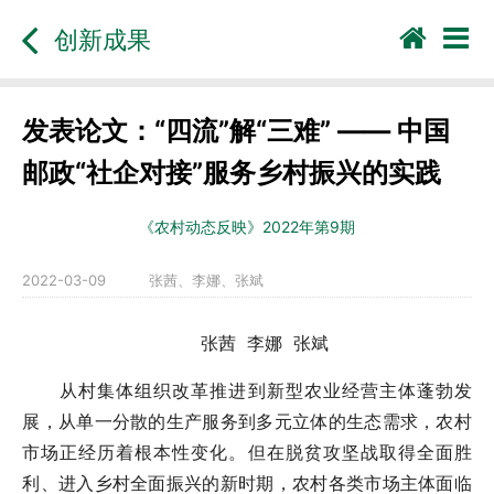
创新成果
发表论文：“四流”解“三难” —— 中国
邮政“社企对接”服务乡村振兴的实践
《农村动态反映》2022年第9期
2022-03-09
张茜、李娜、张斌
张茜 李娜 张斌
从村集体组织改革推进到新型农业经营主体蓬勃发
展，从单一分散的生产服务到多元立体的生态需求，农村
市场正经历着根本性变化。但在脱贫攻坚战取得全面胜
利、进入乡村全面振兴的新时期，农村各类市场主体面临